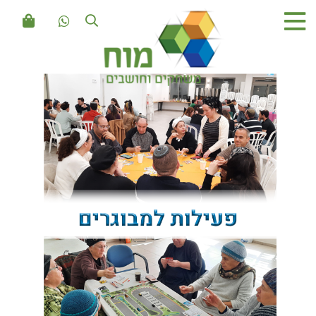
 מוח משחקים וחושבים