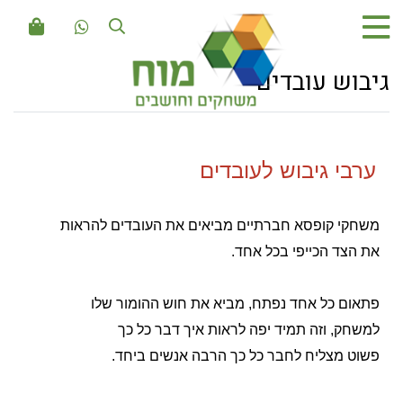
גיבוש עובדים
רבי גיבוש לעובדים
משחקי קופסא חברתיים מביאים את העובדים להראות
את
הצד
הכייפי בכל אחד.
פתאום כל אחד נפתח, מביא את חוש ההומור שלו
למשחק,
וזה תמיד יפה לראות איך דבר כל כך
פשוט מצליח לחבר
כל כך הרבה אנשים ביחד.