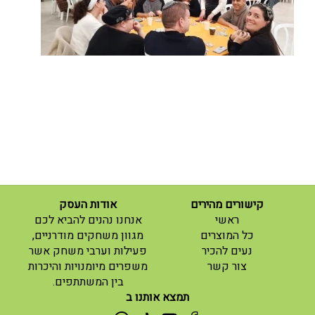
קישורים מהירים
אודות העסק
(current)
ראשי
אנחנו נהנים להביא לכם
(current)
כל המוצרים
מגוון משחקים מודרניים,
נעים להכיר
פעילות וערבי משחק אשר
(current)
צור קשר
משפרים מיומנויות והיכרות
בין המשתתפים.
תמצא אותנו ב