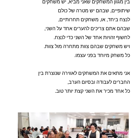
בין מגוון המשחקים שאני מביא, יש משחקים
שיתופיים,
שבהם יש מטרה של כולם
לנצח ביחד, או, משחקים תחרותיים,
שבהם אתם צריכים להערים אחד על השני,
לחשוף זהויות אחד
של השני כדי לנצח.
ויש משחקים שבהם צוות מתחרה מול צוות.
כל משחק מיוחד בפני עצמו.
אני מתאי
ם את המשחקים לאווירה שנוצרת בין
החברים לעבודה
ובסיום הערב,
כל אחד מכיר את השני קצת יותר טוב.