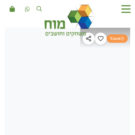
מוגבל