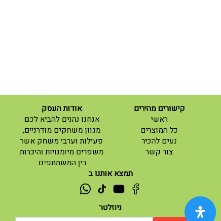
קישורים מהירים
אודות העסק
(current)
ראשי
אנחנו נהנים להביא לכם
(current)
כל המוצרים
מגוון משחקים מודרניים,
נעים להכיר
פעילות וערבי משחק אשר
(current)
צור קשר
משפרים מיומנויות והיכרות
בין המשתתפים.
תמצא אותנו ב
ניוזלטר