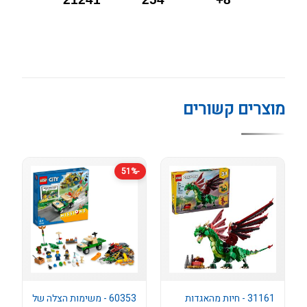
מוצרים קשורים
-51%
31161 - חיות מהאגדות
60353 - משימות הצלה של