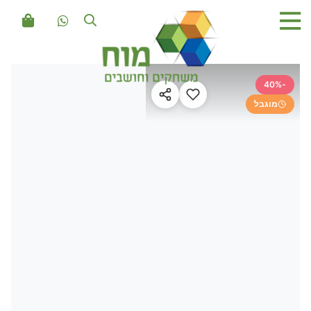
-40%
מוגבל