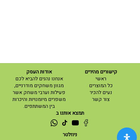
קישורים מהירים
אודות העסק
(current)
ראשי
אנחנו נהנים להביא לכם
(current)
כל המוצרים
מגוון משחקים מודרניים,
נעים להכיר
פעילות וערבי משחק אשר
(current)
צור קשר
משפרים מיומנויות והיכרות
בין המשתתפים.
תמצא אותנו ב
ניוזלטר