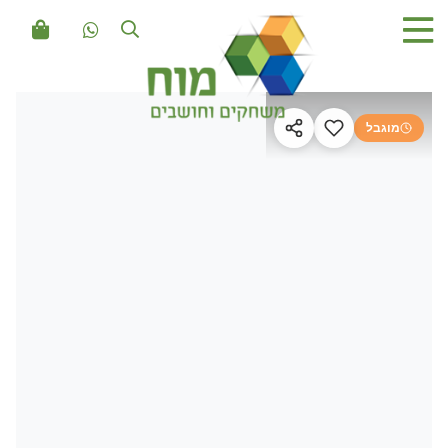
מוגבל