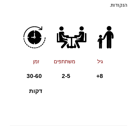
הנקודות.
גיל משתתפים זמן
8+ 2-5 30-60
דקות