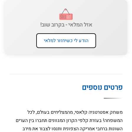
אזל המלאי - בקרוב שוב!
הודע לי כשיחזור למלאי
פרטים נוספים
משחק אסטרטגיה קלאסי, מהמצליחים בעולם, לכל
המשפחה! בעזרת קלפי הקרון המגוונים תחברו בין הערים
השונות ברחבי אמריקה הצפונית ותנסו לצבור את מירב