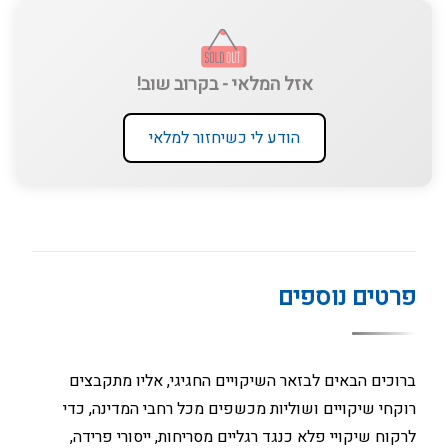
אזל המלאי - בקרוב שוב!
הודע לי כשיחזור למלאי
פרטים נוספים
ברוכים הבאים לבזאר השיקויים החגיגי, אליו מתקבצים
רוקחי שיקויים ושוליות מכשפים מכל רחבי המדינה, כדי
לרקוח שיקויי פלא כנגד רגליים מסריחות, ייסורי פרידה,