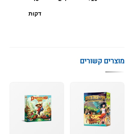
דקות
מוצרים קשורים