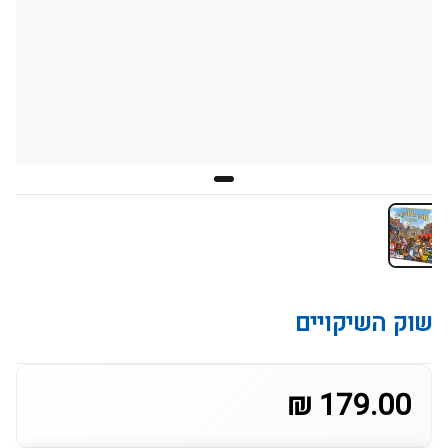
שוק השיקויים
179.00 ₪