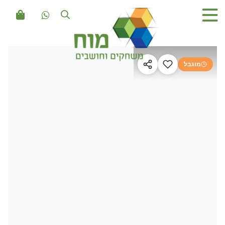
מוגבל