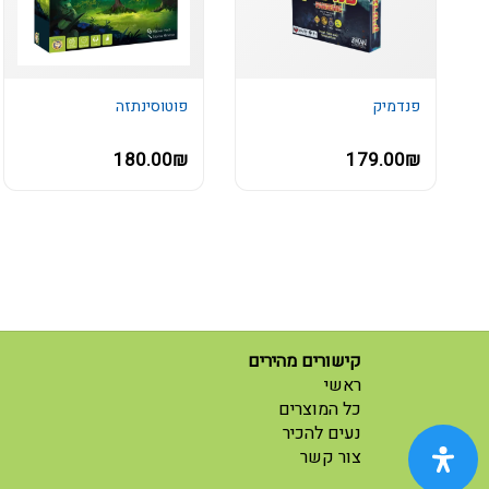
פנדמיק
פוטוסינתזה
180.00₪
179.00₪
קישורים מהירים
(current)
ראשי
(current)
כל המוצרים
נעים להכיר
(current)
צור קשר