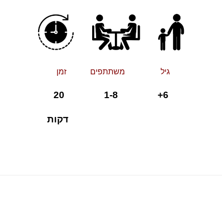
גיל משתתפים זמן
6+ 1-8 20
דקות