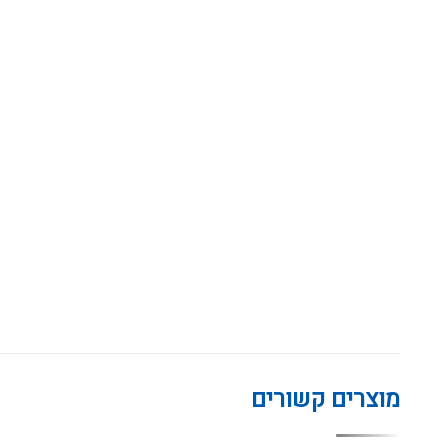
מוצרים קשורים