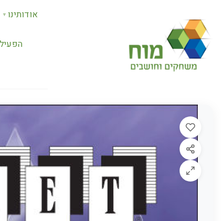
אודותינו
▼
הפעילו