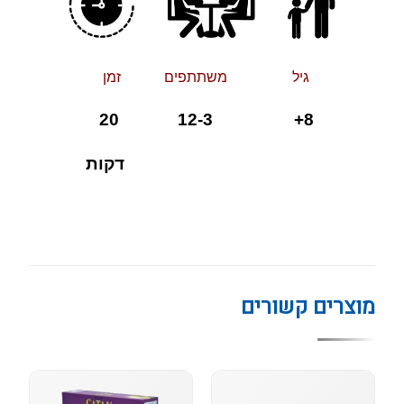
גיל משתתפים זמן
8+ 12-3 20
דקות
מוצרים קשורים