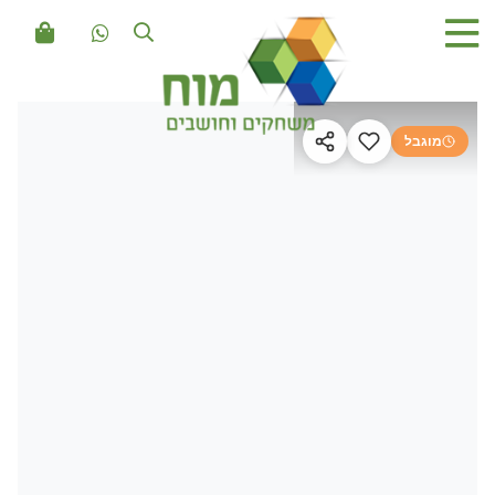
מוגבל