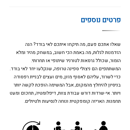
פרטים נוספים
שאלו אתכם פעם, מה תיקחו איתכם לאי בודד? הנה
הזדמנות לגלות, מה באמת הכי חשוב, במשחק מהיר ומלא
הומור, שכולל גרסאות לטורניר שיתופי או תחרותי.
המשתתפים הם ניצולי ספינה טרופה, שנקלעו יחד לאי בודד.
כדי לשרוד, עליהם לאסוף מזון, מים ועצים לבניית רפסודה
בניסיון להיחלץ מהמקום, אבל המשימה הופכת לקשה יותר
ויותר. אי-שרדות דורש עבודת צוות, דיפלומטיה, תחכום ומעט
תחמנות. האריזה קומפקטית ונוחה לנסיעות ולטיולים.