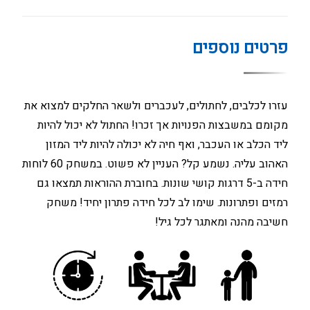
פרטים נוספים
עזרו לכלבים, לחתולים, לעכברים ולשאר החלקים למצוא את
מקומם במשבצות הפנויות אך זכרו! החתול לא יכול להיות
ליד הכלב או העכבר, ואף חיה לא יכולה להיות ליד המזון
האהוב עליה. נשמע קל? העניין לא פשוט. במשחק 60 לוחות
חידה ב-5 דרגות קושי שונות. בחוברת ההוראות תמצאו גם
רמזים ופתרונות. שימו לב לכל חידה פתרון יחיד! משחק
חשיבה מהנה ומאתגר לכל גיל!