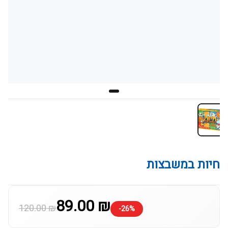
חיות במשבצות
89.00 ₪
120.00 ₪
-26%