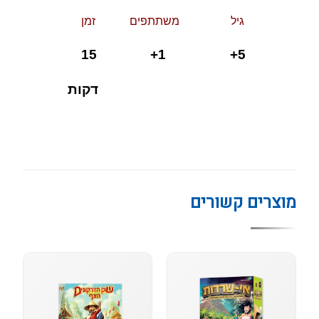
גיל משתתפים זמן
5+ 1+ 15
דקות
מוצרים קשורים