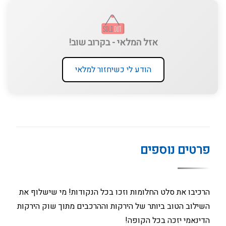
אזל המלאי - בקרוב שוב!
הודע לי כשיחזור למלאי
פרטים נוספים
הרכיבו את סלט החלומות וזכו בכל הנקודות! מי שישלוף את
השילוב הטוב ביותר של הירקות וההרכבים מתוך שוק הירקות
הדינאמי יזכה בכל הקופה!