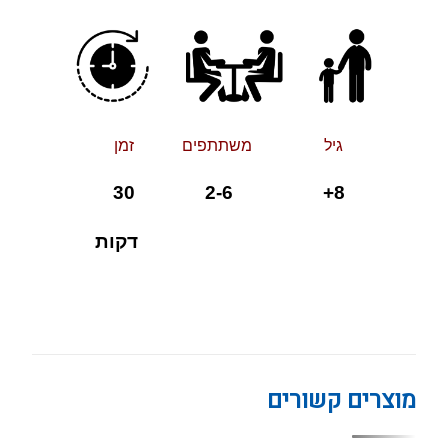
גיל משתתפים זמן
8+ 2-6 30
דקות
מוצרים קשורים