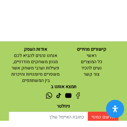
קישורים מהירים
אודות העסק
(current)
ראשי
אנחנו נהנים להביא לכם
(current)
כל המוצרים
מגוון משחקים מודרניים,
נעים להכיר
פעילות וערבי משחק אשר
(current)
צור קשר
משפרים מיומנויות והיכרות
בין המשתתפים.
תמצא אותנו ב
ניוזלטר
הירשם כמנוי