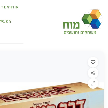
אודותינו
▼
הפעילו