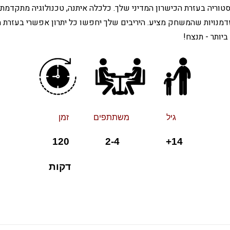
טוריה בעזרת הכישרון המדיני שלך. כלכלה איתנה, טכנולוגיה מתקדמת
נויות שהמשחק מציע. היריבים שלך יחפשו כל יתרון אפשרי בעזרת מל
יותר - תנצח!
גיל משתתפים זמן
14+ 2-4 120
דקות