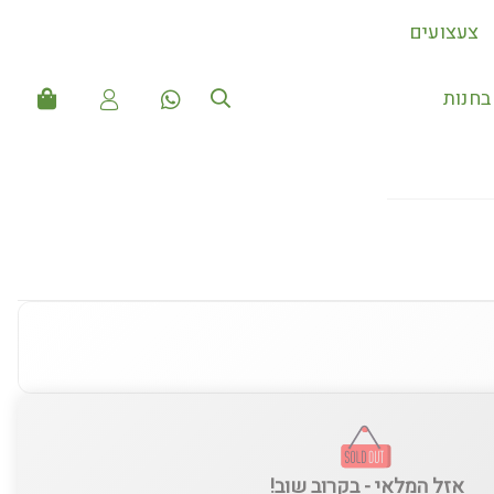
צעצועים
חנות
אזל המלאי - בקרוב שוב!