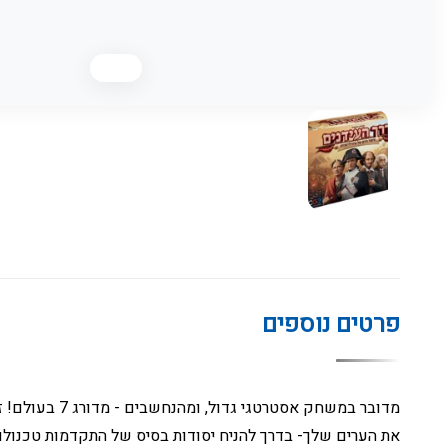
פרטים נוספים
מדובר במשחק 
את הערים שלך- בדרך להניח יסודות בסיס של התקדמות טכנולו