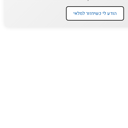
הודע לי כשיחזור למלאי