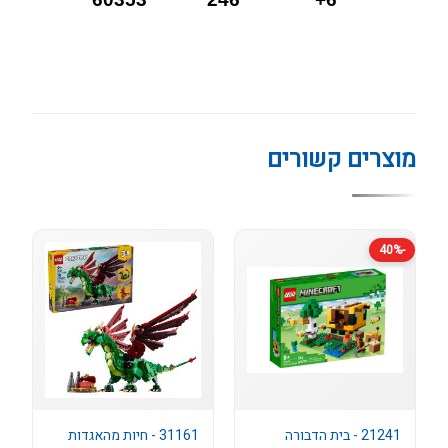
מוצרים קשורים
-40%
21241 - בית הדבורה
31161 - חיות מהאגדות