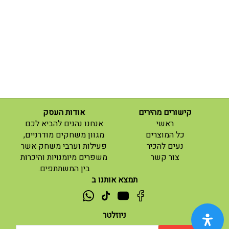
קישורים מהירים
אודות העסק
(current)
ראשי
אנחנו נהנים להביא לכם
(current)
כל המוצרים
מגוון משחקים מודרניים,
נעים להכיר
פעילות וערבי משחק אשר
(current)
צור קשר
משפרים מיומנויות והיכרות
בין המשתתפים.
תמצא אותנו ב
ניוזלטר