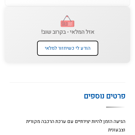
אזל המלאי - בקרוב שוב!
הודע לי כשיחזור למלאי
פרטים נוספים
הגיעה הזמן להיות יצירתיים עם ערכת הרכבה מקורית
וצבעונית