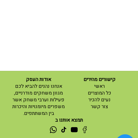
קישורים מהירים
אודות העסק
(current)
ראשי
אנחנו נהנים להביא לכם
(current)
כל המוצרים
מגוון משחקים מודרניים,
נעים להכיר
פעילות וערבי משחק אשר
(current)
צור קשר
משפרים מיומנויות והיכרות
בין המשתתפים.
תמצא אותנו ב