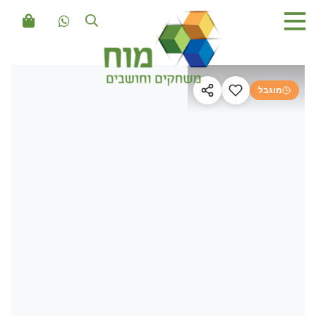
מוגבל