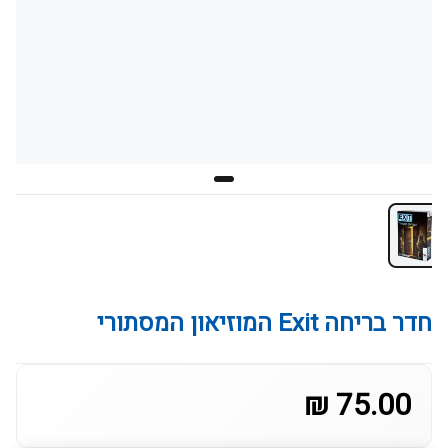
חדר בריחה Exit המוזיאון המסתורי
75.00 ₪