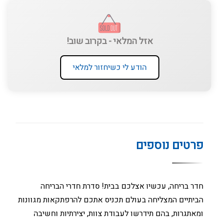
אזל המלאי - בקרוב שוב!
הודע לי כשיחזור למלאי
פרטים נוספים
חדר בריחה, עכשיו אצלכם בבית! סדרת חדרי הבריחה
הביתיים המצליחה בעולם תכניס אתכם להרפתקאות מגוונות
ומאתגרות, בהם תידרשו לעבודת צוות, יצירתיות וחשיבה