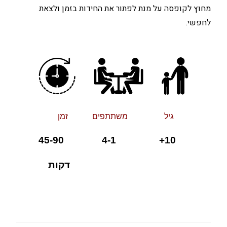
מחוץ לקופסה על מנת לפתור את החידות בזמן ולצאת
לחפשי.
גיל משתתפים זמן
+ 4-1 45-90
10
דקות