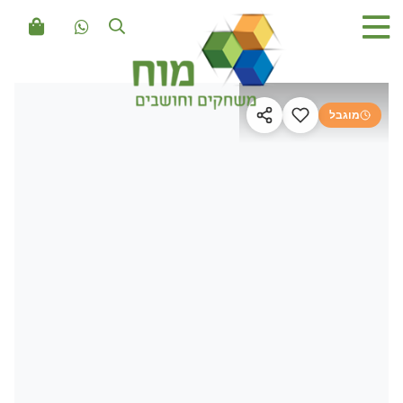
מוגבל