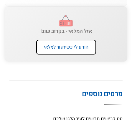
אזל המלאי - בקרוב שוב!
הודע לי כשיחזור למלאי
פרטים נוספים
סט כבישים חדשים לעיר הלגו שלכם