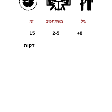
גיל משתתפים זמן
8+ 2-5 15
דקות