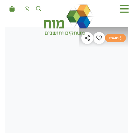
מוגבל