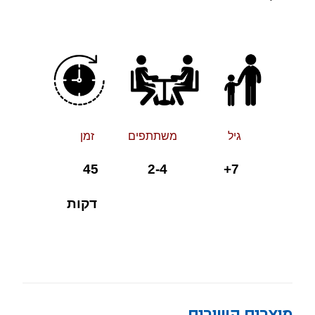
גיל משתתפים זמן
+ 2-4 45
7
דקות