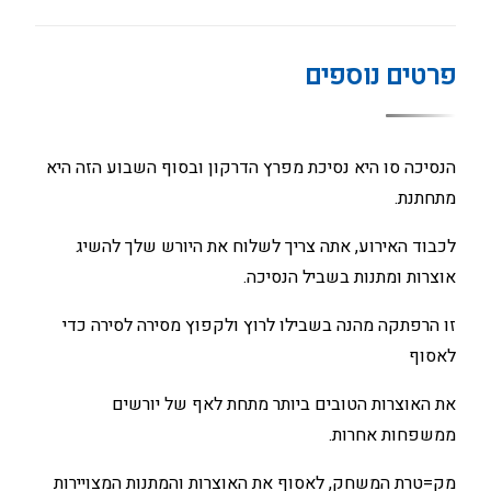
פרטים נוספים
הנסיכה סו היא נסיכת מפרץ הדרקון ובסוף השבוע הזה היא
מתחתנת.
לכבוד האירוע, אתה צריך לשלוח את היורש שלך להשיג
אוצרות ומתנות בשביל הנסיכה.
זו הרפתקה מהנה בשבילו לרוץ ולקפוץ מסירה לסירה כדי
לאסוף
את האוצרות הטובים ביותר מתחת לאף של יורשים
ממשפחות אחרות.
מק=טרת המשחק, לאסוף את האוצרות והמתנות המצויירות