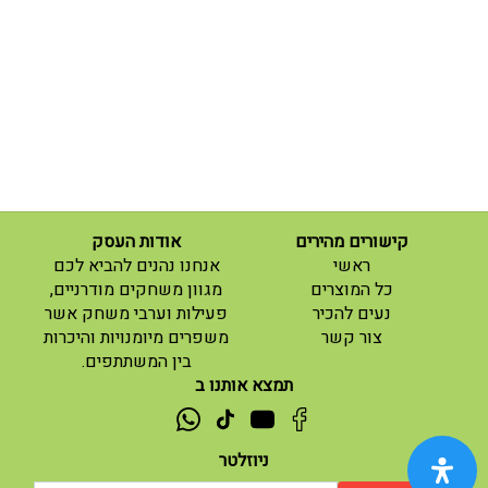
קישורים מהירים
אודות העסק
(current)
ראשי
אנחנו נהנים להביא לכם
(current)
כל המוצרים
מגוון משחקים מודרניים,
נעים להכיר
פעילות וערבי משחק אשר
(current)
צור קשר
משפרים מיומנויות והיכרות
בין המשתתפים.
תמצא אותנו ב
ניוזלטר