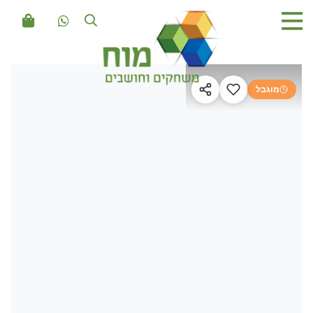
מוגבל