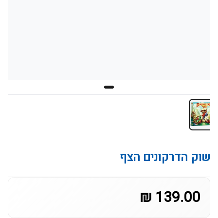
שוק הדרקונים הצף
139.00 ₪