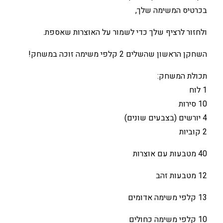
בכרטיס המשימה שלך,
ולחזור לרציף שלך כדי לשמור על האוצרות שאספת.
השחקן הראשון שהשלים 2 קלפי משימה זוכה במשחק!
תכולת המשחק:
1 לוח
10 סירות
4 יורשים (בצבעים שונים)
2 קוביות
40 מטבעות עם אוצרות
12 מטבעות זהב
13 קלפי משימה אדומים
10 קלפי משימה כחולים