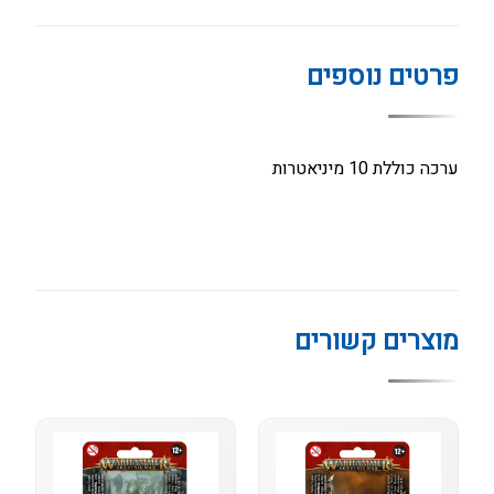
פרטים נוספים
ערכה כוללת 10 מיניאטרות
מוצרים קשורים