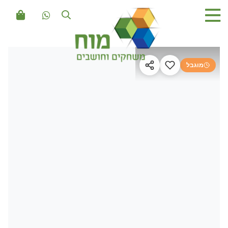
מוגבל