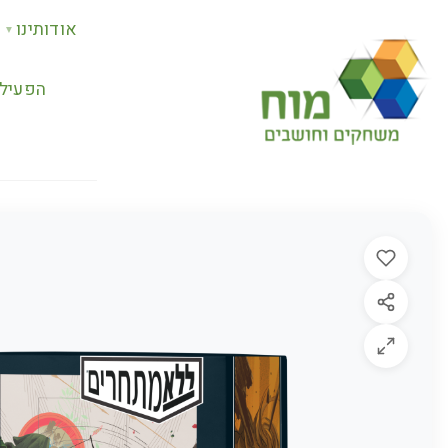
אודותינו
▼
הפעילו