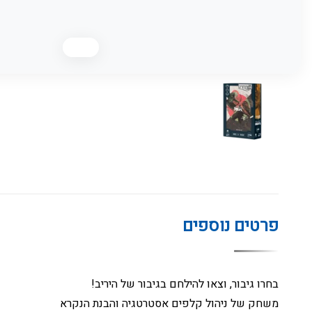
פרטים נוספים
בחרו גיבור, וצאו להילחם בגיבור של היריב!
משחק של ניהול קלפים אסטרטגיה והבנת הנקרא