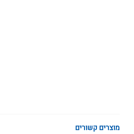
מוצרים קשורים