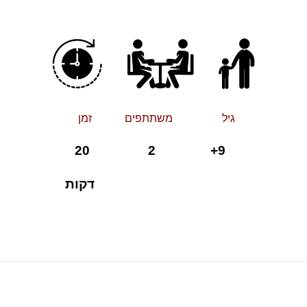
גיל משתתפים זמן
+ 2 20
9
דקות