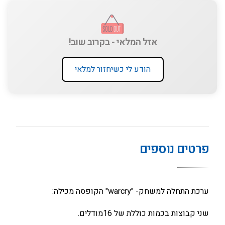
אזל המלאי - בקרוב שוב!
הודע לי כשיחזור למלאי
פרטים נוספים
ערכת התחלה למשחק- "warcry" הקופסה מכילה:
שני קבוצות בכמות כוללת של 16מודלים.