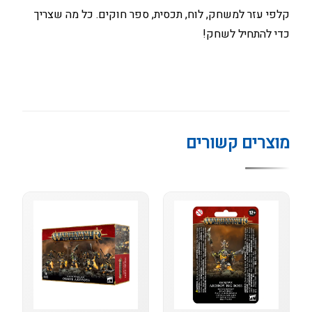
קלפי עזר למשחק, לוח, תכסית, ספר חוקים. כל מה שצריך
כדי להתחיל לשחק!
מוצרים קשורים