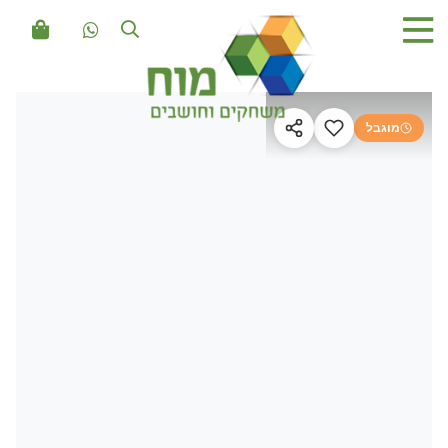
מוגבל