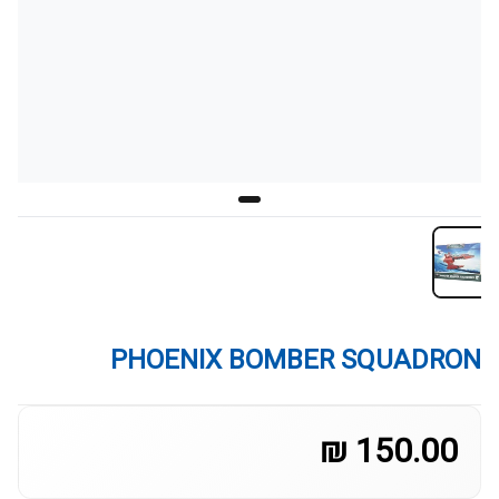
PHOENIX BOMBER SQUADRON
150.00 ₪