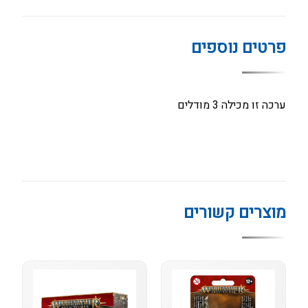
פרטים נוספים
ערכה זו מכילה 3 מודלים
מוצרים קשורים