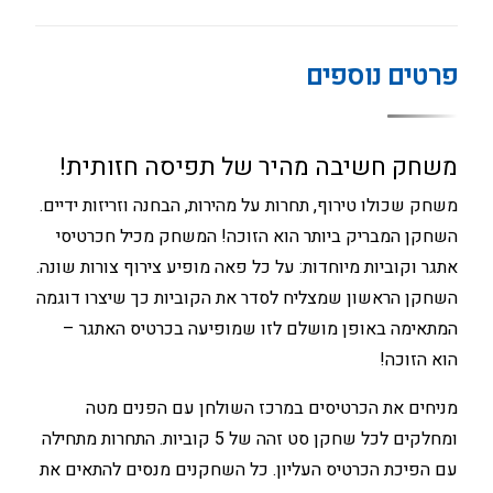
פרטים נוספים
משחק חשיבה מהיר של תפיסה חזותית!
משחק שכולו טירוף, תחרות על מהירות, הבחנה וזריזות ידיים.
השחקן המבריק ביותר הוא הזוכה! המשחק מכיל חכרטיסי
אתגר וקוביות מיוחדות: על כל פאה מופיע צירוף צורות שונה.
השחקן הראשון שמצליח לסדר את הקוביות כך שיצרו דוגמה
המתאימה באופן מושלם לזו שמופיעה בכרטיס האתגר –
הוא הזוכה!
מניחים את הכרטיסים במרכז השולחן עם הפנים מטה
ומחלקים לכל שחקן סט זהה של 5 קוביות. התחרות מתחילה
עם הפיכת הכרטיס העליון. כל השחקנים מנסים להתאים את