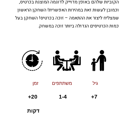
הקוביות שלהם באופן מדוייק לדוגמה המוצגת בכרטיס,
וכמובן לעשות זאת במהירות האפשרית! השחקן הראשון
שמצליח ליצור את ההתאמה – זוכה בכרטיס! השחקן בעל
כמות הכרטיסים הגדולה ביותר זוכה במשחק.
גיל משתתפים זמן
+ 1-4 20+
7
דקות