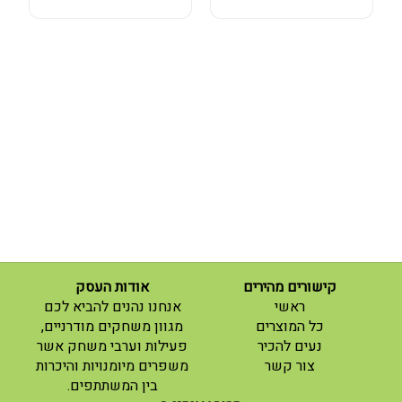
קישורים מהירים
אודות העסק
(current)
ראשי
אנחנו נהנים להביא לכם
(current)
כל המוצרים
מגוון משחקים מודרניים,
נעים להכיר
פעילות וערבי משחק אשר
(current)
צור קשר
משפרים מיומנויות והיכרות
בין המשתתפים.