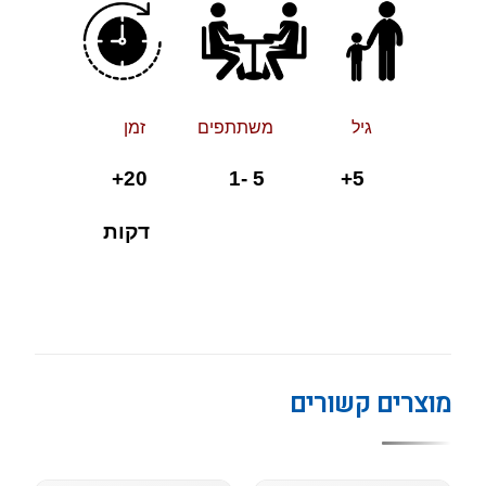
גיל משתתפים זמן
20+
+ 5 -1
5
דקות
מוצרים קשורים