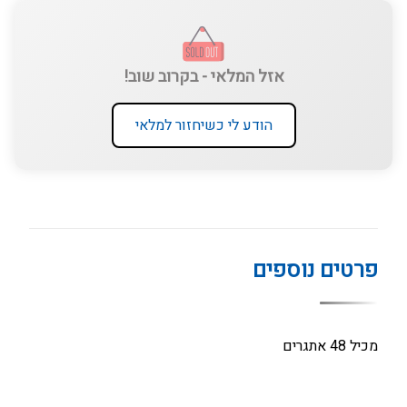
אזל המלאי - בקרוב שוב!
הודע לי כשיחזור למלאי
פרטים נוספים
מכיל 48 אתגרים