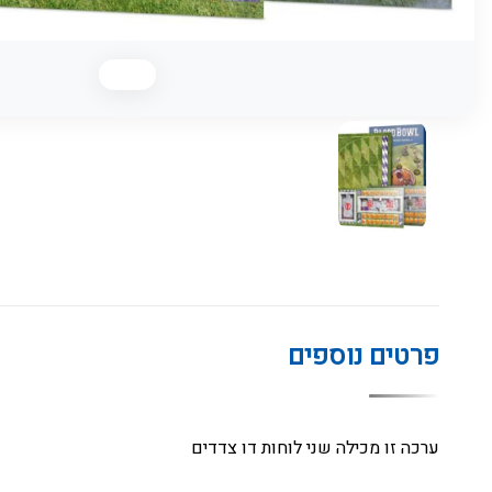
פרטים נוספים
ערכה זו מכילה שני לוחות דו צדדים