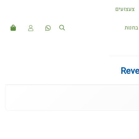
צעצועים
חנות