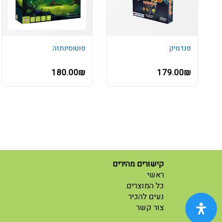
פנדמיק
פוטוסינתזה
180.00₪
179.00₪
קישורים מהירים
(current)
ראשי
(current)
כל המוצרים
נעים להכיר
(current)
צור קשר