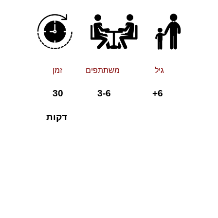
גיל משתתפים זמן
30
6+ 3-6
דקות