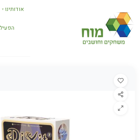
אודותינו
▼
הפעילו