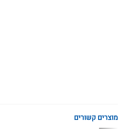
מוצרים קשורים