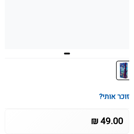
זוכר אותי?
49.00 ₪