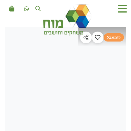
מוגבל