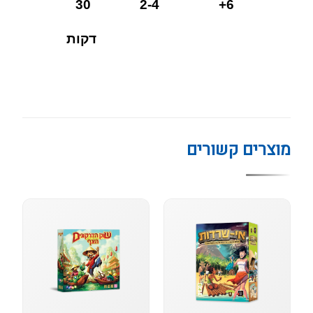
30
6+ 2-4
דקות
מוצרים קשורים