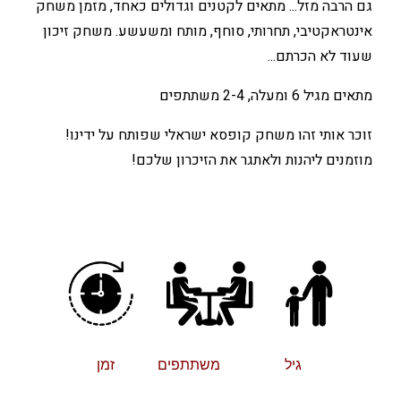
גם הרבה מזל... מתאים לקטנים וגדולים כאחד, מזמן משחק
אינטראקטיבי, תחרותי, סוחף, מותח ומשעשע. משחק זיכון
שעוד לא הכרתם...
מתאים מגיל 6 ומעלה, 2-4 משתתפים
זוכר אותי זהו משחק קופסא ישראלי שפותח על ידינו!
מוזמנים ליהנות ולאתגר את הזיכרון שלכם!
גיל משתתפים זמן