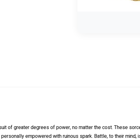
suit of greater degrees of power, no matter the cost. These sor
personally empowered with ruinous spark. Battle, to their mind, 