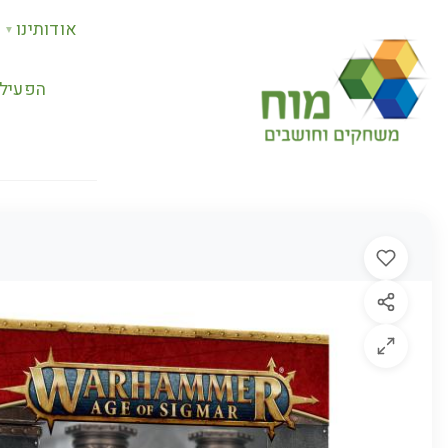
אודותינו
▼
הפעילו