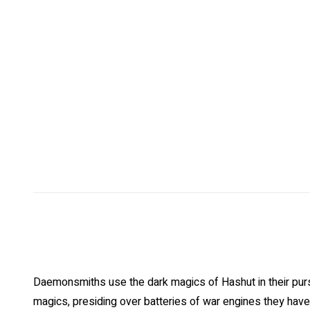
Daemonsmiths use the dark magics of Hashut in their pur
magics, presiding over batteries of war engines they have 