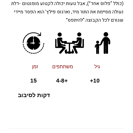
(כולל “פלוס אחד”), אבל טעות יכולה לקטוע מומנטום -דלת
נעולה מסיימת את התור מיד, וארגוס פילץ’ הוא הפסד מיידי
שגורם לכל הקבוצה “להיתפס”.
גיל משתתפים זמן
10+ +4-8 15
דקות לסיבוב