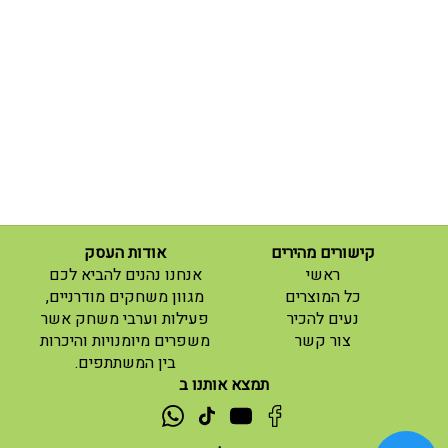
קישורים מהירים
אודות העסק
(current)
ראשי
אנחנו נהנים להביא לכם
(current)
כל המוצרים
מגוון משחקים מודרניים,
נעים להכיר
פעילות וערבי משחק אשר
(current)
צור קשר
משפרים מיומנויות והיכרות
בין המשתתפים.
תמצא אותנו ב