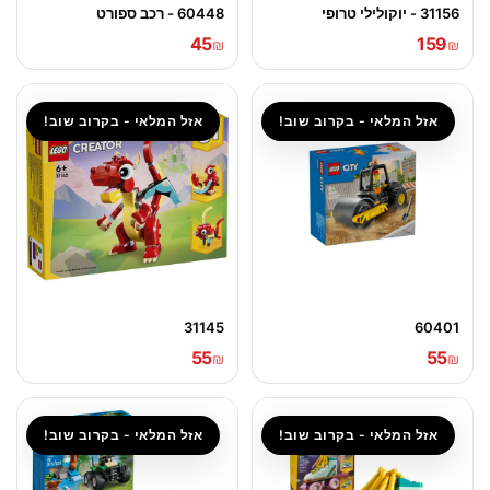
31156 - יוקולילי טרופי
60448 - רכב ספורט
45
159
₪
₪
אזל המלאי - בקרוב שוב!
אזל המלאי - בקרוב שוב!
31145
60401
55
55
₪
₪
אזל המלאי - בקרוב שוב!
אזל המלאי - בקרוב שוב!