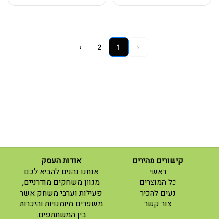
›
2
1
‹
קישורים מהירים
אודות העסק
(current)
ראשי
אנחנו נהנים להביא לכם
(current)
כל המוצרים
מגוון משחקים מודרניים,
נעים להכיר
פעילות וערבי משחק אשר
(current)
צור קשר
משפרים מיומנויות והיכרות
בין המשתתפים.