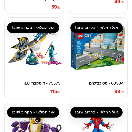
49
₪
59
₪
אזל המלאי - בקרוב שוב!
אזל המלאי - בקרוב שוב!
60304 - סט כבישים
75575 - דיסקברי ILU
115
99
₪
₪
אזל המלאי - בקרוב שוב!
אזל המלאי - בקרוב שוב!