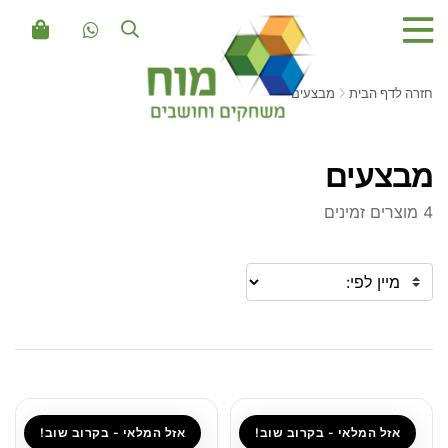
חזרה לדף הבית
מבצעים
מבצעים
4 מוצרים זמינים
אזל המלאי - בקרוב שוב!
אזל המלאי - בקרוב שוב!