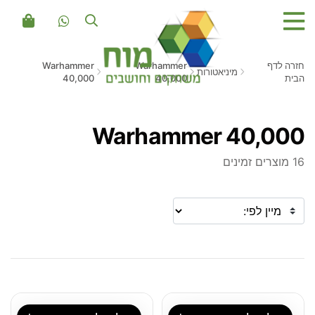
חזרה לדף
Warhammer
Warhammer
מיניאטורות
הבית
40,000
40,000
Warhammer 40,000
16 מוצרים זמינים