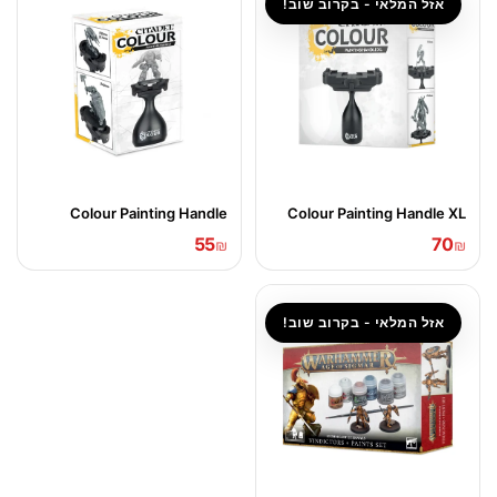
אזל המלאי - בקרוב שוב!
Colour Painting Handle
Colour Painting Handle XL
55
70
₪
₪
אזל המלאי - בקרוב שוב!