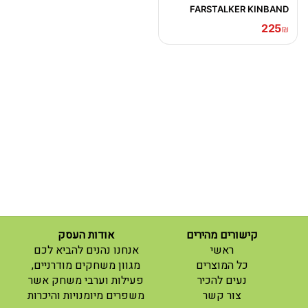
FARSTALKER KINBAND
225
₪
קישורים מהירים
אודות העסק
(current)
ראשי
אנחנו נהנים להביא לכם
(current)
כל המוצרים
מגוון משחקים מודרניים,
נעים להכיר
פעילות וערבי משחק אשר
(current)
צור קשר
משפרים מיומנויות והיכרות