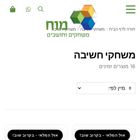
חזרה לדף הבית
משחקי חשיבה
משחקי חשיבה
משחקי חשיבה
16 מוצרים זמינים
אזל המלאי - בקרוב שוב!
אזל המלאי - בקרוב שוב!