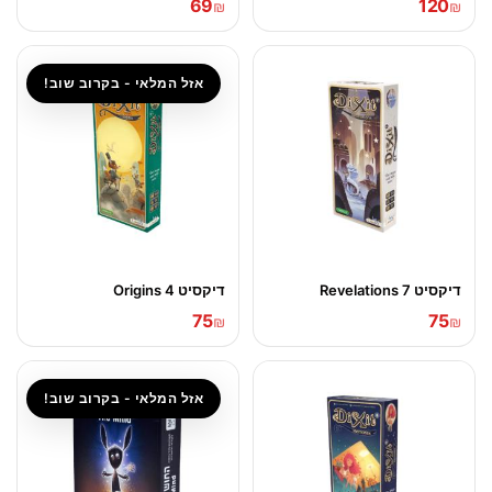
69
120
₪
₪
אזל המלאי - בקרוב שוב!
דיקסיט 7 Revelations
דיקסיט 4 Origins
75
75
₪
₪
אזל המלאי - בקרוב שוב!