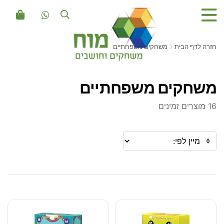
חזרה לדף הבית
משחקים משפחתיים
משחקים משפחתיים
16 מוצרים זמינים