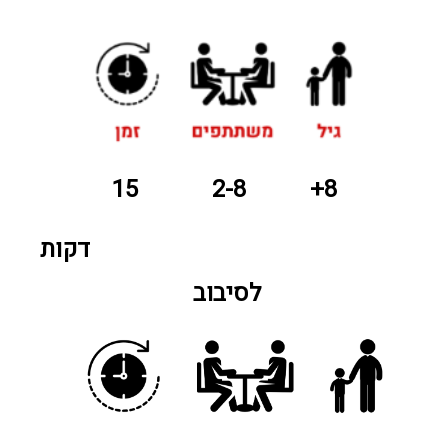
15
2-8
8+
דקות
לסיבוב