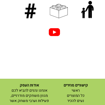
קישורים מהירים
אודות העסק
(current)
ראשי
אנחנו נהנים להביא לכם
(current)
כל המוצרים
מגוון משחקים מודרניים,
נעים להכיר
פעילות וערבי משחק אשר