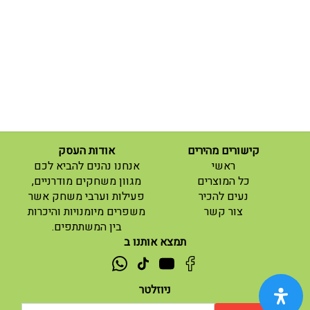
קישורים מהירים
אודות העסק
(current)
ראשי
אנחנו נהנים להביא לכם
(current)
כל המוצרים
מגוון משחקים מודרניים,
נעים להכיר
פעילות וערבי משחק אשר
(current)
צור קשר
משפרים מיומנויות והיכרות
בין המשתתפים.
תמצא אותנו ב
ניוזלטר