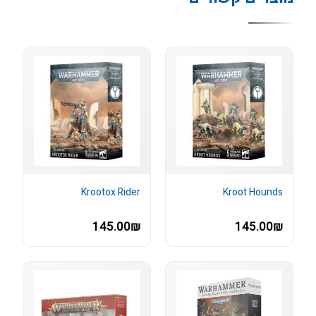
Krootox Rider
Kroot Hounds
145.00₪
145.00₪