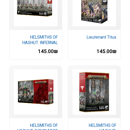
HELSMITHS OF
Lieutenant Titus
HASHUT: INFERNAL
RAZERS
145.00₪
145.00₪
HELSMITHS OF
HELSMITHS OF