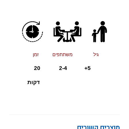
גיל משתתפים זמן
+ 2-4 20
5
דקות
מוצרים קשורים