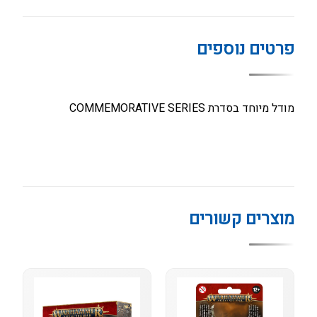
פרטים נוספים
מודל מיוחד בסדרת COMMEMORATIVE SERIES
מוצרים קשורים