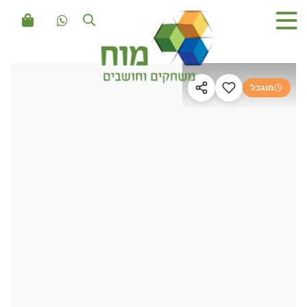
מוגבל