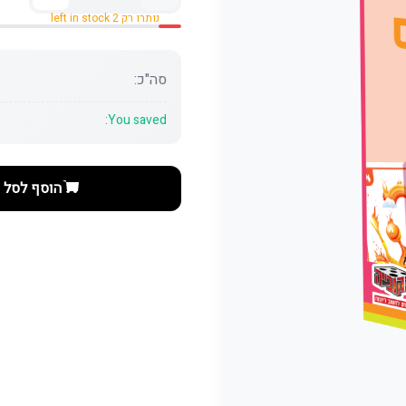
נותרו רק 2 left in stock
סה"כ:
You saved:
הוסף לסל