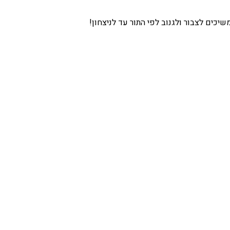
כים לצבור ולגנוב לפי התור עד לניצחון!