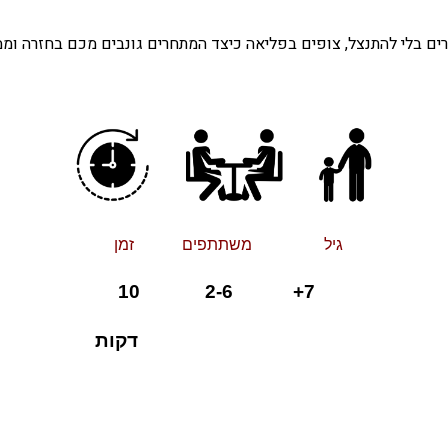
בלי להתנצל, צופים בפליאה כיצד המתחרים גונבים מכם בחזרה וממשי
גיל משתתפים זמן
+ 2-6 10
7
דקות