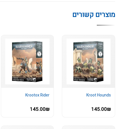
מוצרים קשורים
Krootox Rider
Kroot Hounds
145.00₪
145.00₪