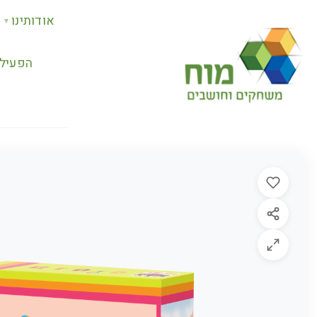
אודותינו
▼
הפעילו