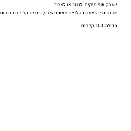
יש רק שני חוקים: לגנוב או לצבור.
אוספים להנאתכם קלפים מאותו הצבע, גונבים קלפים מהמתחרים 
תכולה: 103 קלפים