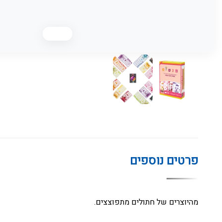
פרטים נוספים
מהיוצרים של חתולים מתפוצצים.