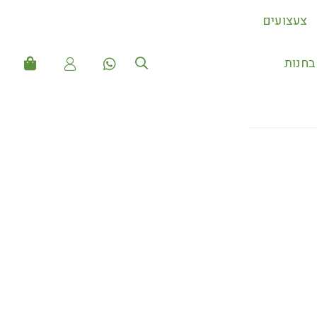
צעצועים
חנות