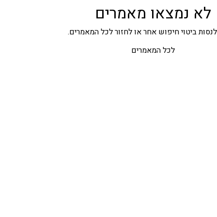
לא נמצאו מאמרים
סות ביטוי חיפוש אחר או לחזור לכל המאמרים.
לכל המאמרים