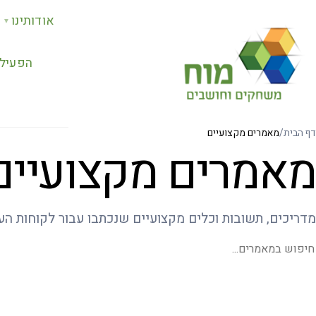
אודותינו
▼
הפעילו
דף הבית
/
מאמרים מקצועיים
מאמרים מקצועיים
מדריכים, תשובות וכלים מקצועיים שנכתבו עבור לקוחות הע
יפוש במאמרים