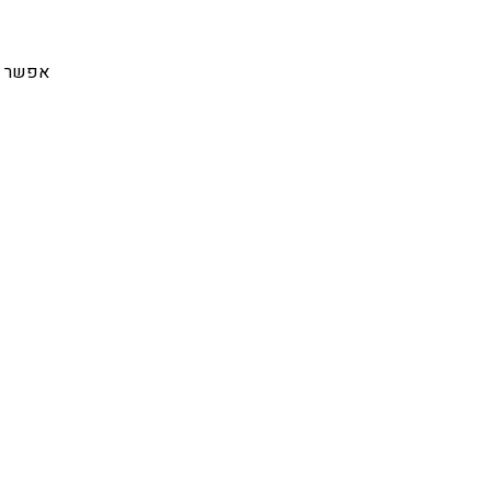
אפשר לנ