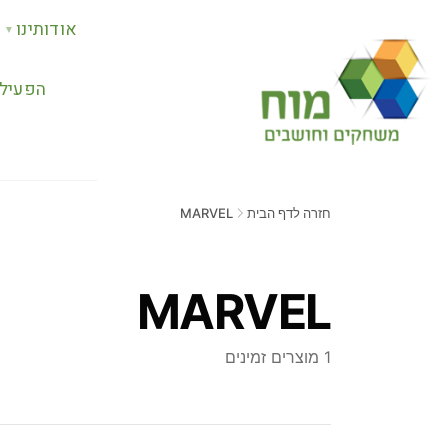
אודותינו
▼
הפעילו
חזרה לדף הבית
MARVEL
MARVEL
1 מוצרים זמינים