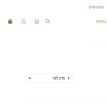
צעצועים
חנות