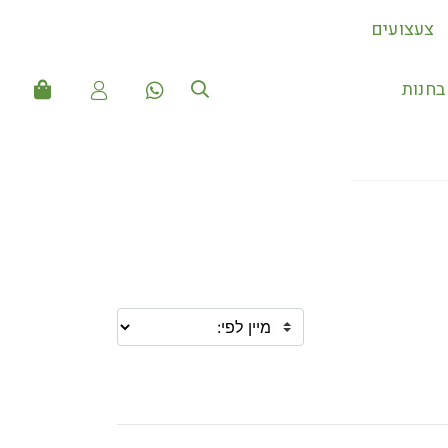
צעצועים
חנות