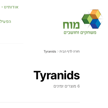
אודותינו
▼
הפעילו
חזרה לדף הבית
Tyranids
Tyranids
6 מוצרים זמינים