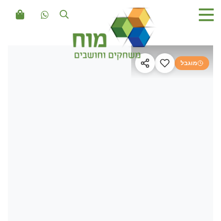
מוגבל