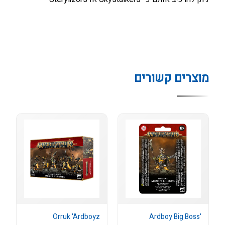
מוצרים קשורים
Orruk 'Ardboyz
'Ardboy Big Boss