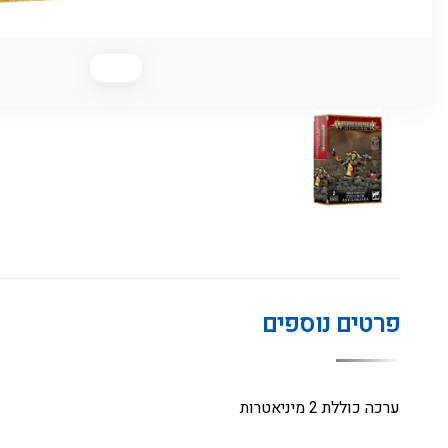
פרטים נוספים
ערכה כוללת 2 מיניאטרות