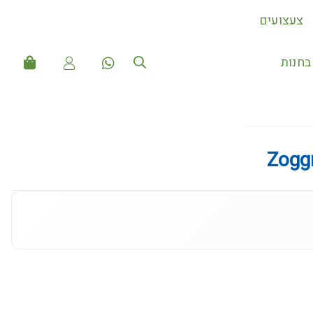
צעצועים
חנות
Zogg