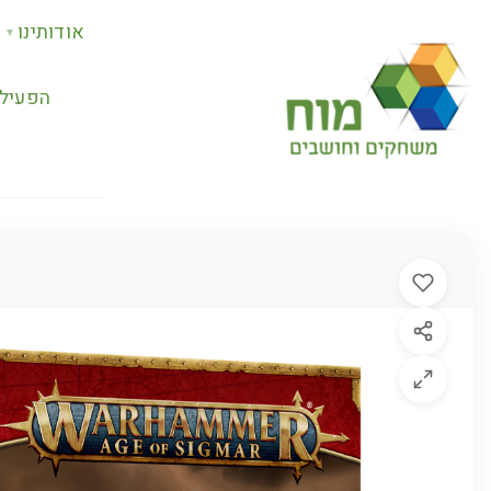
אודותינו
▼
הפעילו