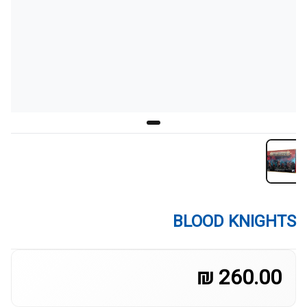
BLOOD KNIGHTS
260.00 ₪