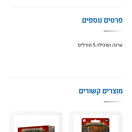
פרטים נוספים
ערכה המכילה 5 מודלים
מוצרים קשורים