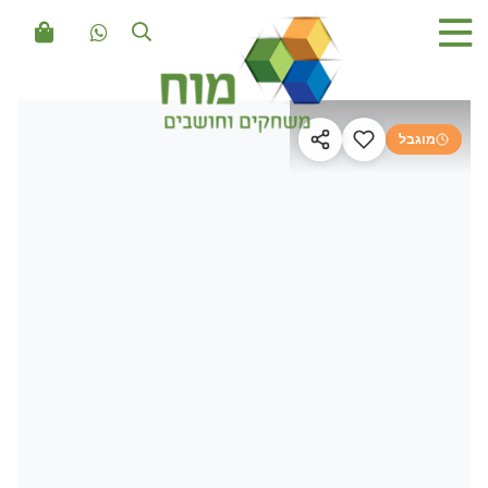
מוגבל