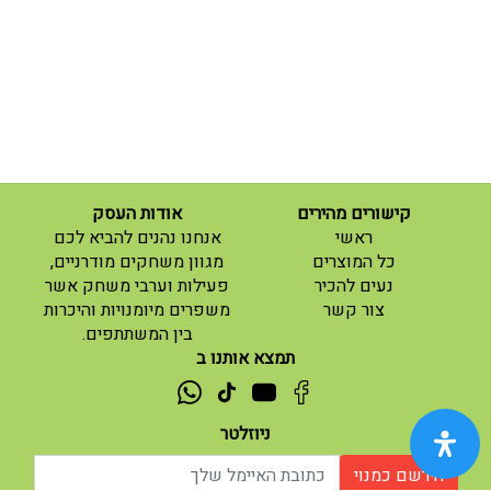
קישורים מהירים
אודות העסק
(current)
ראשי
אנחנו נהנים להביא לכם
(current)
כל המוצרים
מגוון משחקים מודרניים,
נעים להכיר
פעילות וערבי משחק אשר
(current)
צור קשר
משפרים מיומנויות והיכרות
בין המשתתפים.
תמצא אותנו ב
ניוזלטר
הירשם כמנוי