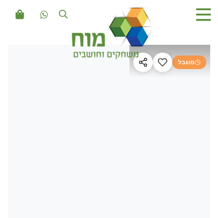
מוגבל