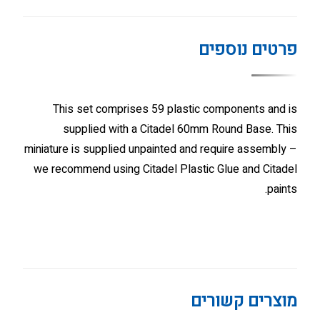
פרטים נוספים
This set comprises 59 plastic components and is
supplied with a Citadel 60mm Round Base. This
miniature is supplied unpainted and require assembly –
we recommend using Citadel Plastic Glue and Citadel
paints.
מוצרים קשורים