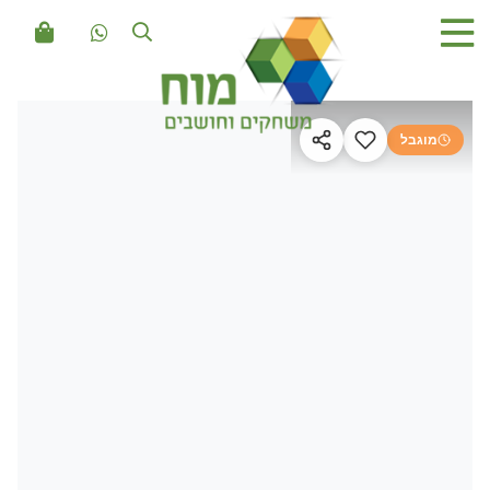
מוגבל