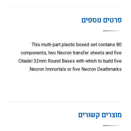
פרטים נוספים
This multi-part plastic boxed set contains 80
components, two Necron transfer sheets and five
Citadel 32mm Round Bases with which to build five
Necron Immortals or five Necron Deathmarks.
מוצרים קשורים