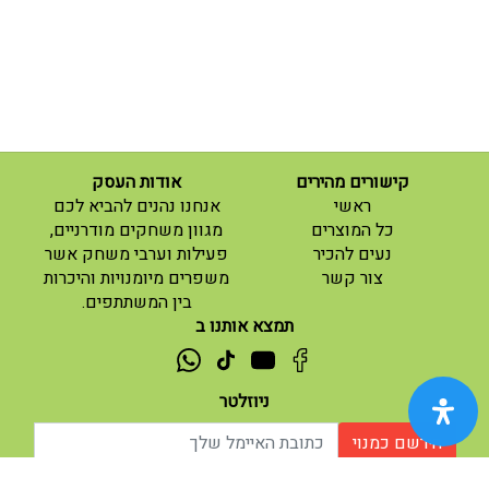
קישורים מהירים
אודות העסק
(current)
ראשי
אנחנו נהנים להביא לכם
(current)
כל המוצרים
מגוון משחקים מודרניים,
נעים להכיר
פעילות וערבי משחק אשר
(current)
צור קשר
משפרים מיומנויות והיכרות
בין המשתתפים.
תמצא אותנו ב
ניוזלטר
הירשם כמנוי