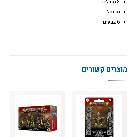
3 מודלים
מכחול
6 צבעים
מוצרים קשורים