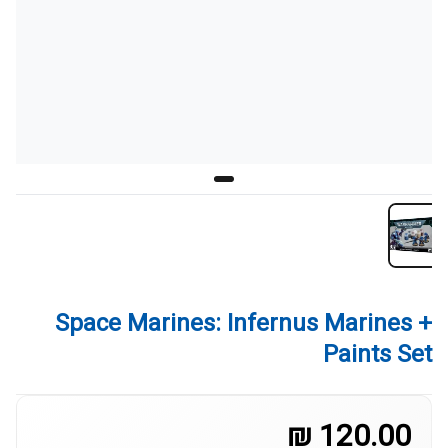
Space Marines: Infernus Marines +
Paints Set
120.00 ₪