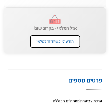
אזל המלאי - בקרוב שוב!
הודע לי כשיחזור למלאי
פרטים נוספים
ערכת צביעה למתחילים הכוללת