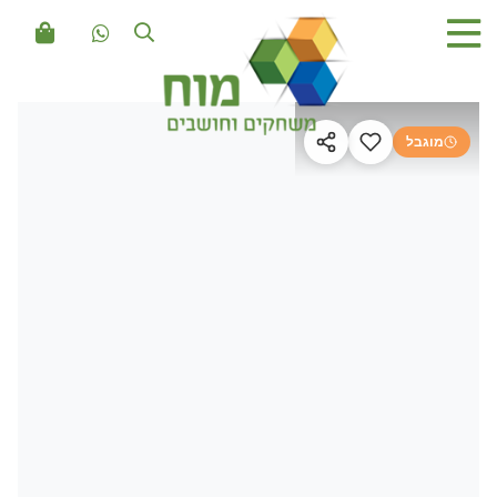
מוגבל