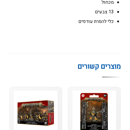
מכחול
13 צבעים
כלי להסרת עודפים
מוצרים קשורים