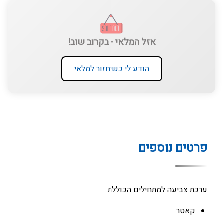
אזל המלאי - בקרוב שוב!
הודע לי כשיחזור למלאי
פרטים נוספים
ערכת צביעה למתחילים הכוללת
קאטר