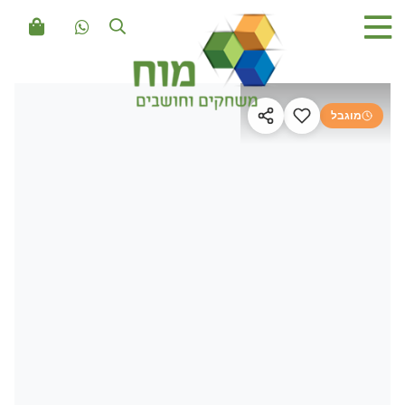
מוגבל